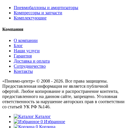
Пневмобаллоны и амортизаторы
Компрессоры и запчасти
Комплектующие
Компания
О компании
Блог
Наши услуги
Гарантия
Доставка и оплата
Сотрудничество
Контакты
«Пневмо-центр» © 2008 - 2026. Все права защищены.
Предоставленная информация не является публичной
офертой. Любое копирование и распространение контента,
предоставленного на данном сайте, запрещено. Уголовная
ответственность за нарушение авторских прав в соответствии
со статьей УК РФ №146.
Каталог
0
Избранное
0
Корзина