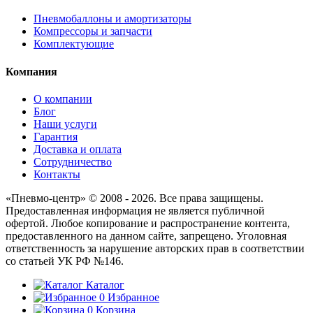
Пневмобаллоны и амортизаторы
Компрессоры и запчасти
Комплектующие
Компания
О компании
Блог
Наши услуги
Гарантия
Доставка и оплата
Сотрудничество
Контакты
«Пневмо-центр» © 2008 - 2026. Все права защищены.
Предоставленная информация не является публичной
офертой. Любое копирование и распространение контента,
предоставленного на данном сайте, запрещено. Уголовная
ответственность за нарушение авторских прав в соответствии
со статьей УК РФ №146.
Каталог
0
Избранное
0
Корзина