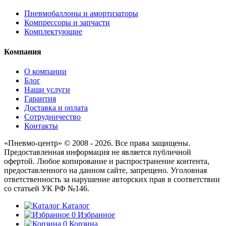
Пневмобаллоны и амортизаторы
Компрессоры и запчасти
Комплектующие
Компания
О компании
Блог
Наши услуги
Гарантия
Доставка и оплата
Сотрудничество
Контакты
«Пневмо-центр» © 2008 - 2026. Все права защищены.
Предоставленная информация не является публичной
офертой. Любое копирование и распространение контента,
предоставленного на данном сайте, запрещено. Уголовная
ответственность за нарушение авторских прав в соответствии
со статьей УК РФ №146.
Каталог
0
Избранное
0
Корзина