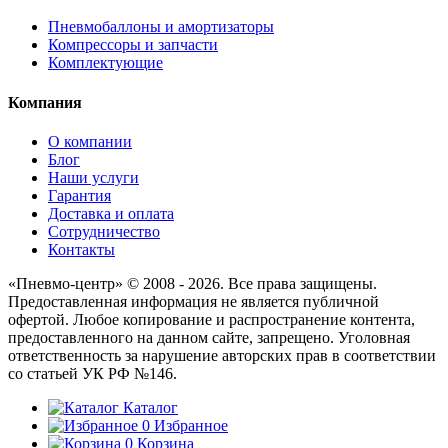
Пневмобаллоны и амортизаторы
Компрессоры и запчасти
Комплектующие
Компания
О компании
Блог
Наши услуги
Гарантия
Доставка и оплата
Сотрудничество
Контакты
«Пневмо-центр» © 2008 - 2026. Все права защищены.
Предоставленная информация не является публичной
офертой. Любое копирование и распространение контента,
предоставленного на данном сайте, запрещено. Уголовная
ответственность за нарушение авторских прав в соответствии
со статьей УК РФ №146.
Каталог
0
Избранное
0
Корзина