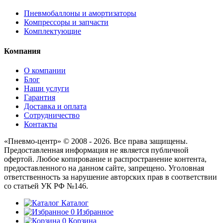
Пневмобаллоны и амортизаторы
Компрессоры и запчасти
Комплектующие
Компания
О компании
Блог
Наши услуги
Гарантия
Доставка и оплата
Сотрудничество
Контакты
«Пневмо-центр» © 2008 - 2026. Все права защищены.
Предоставленная информация не является публичной
офертой. Любое копирование и распространение контента,
предоставленного на данном сайте, запрещено. Уголовная
ответственность за нарушение авторских прав в соответствии
со статьей УК РФ №146.
Каталог
0
Избранное
0
Корзина