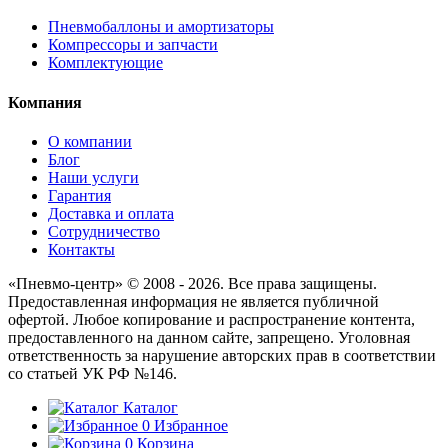
Пневмобаллоны и амортизаторы
Компрессоры и запчасти
Комплектующие
Компания
О компании
Блог
Наши услуги
Гарантия
Доставка и оплата
Сотрудничество
Контакты
«Пневмо-центр» © 2008 - 2026. Все права защищены.
Предоставленная информация не является публичной
офертой. Любое копирование и распространение контента,
предоставленного на данном сайте, запрещено. Уголовная
ответственность за нарушение авторских прав в соответствии
со статьей УК РФ №146.
Каталог
0
Избранное
0
Корзина