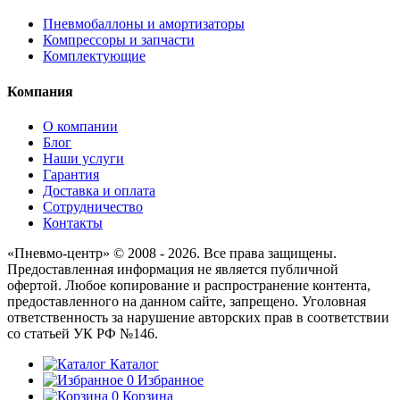
Пневмобаллоны и амортизаторы
Компрессоры и запчасти
Комплектующие
Компания
О компании
Блог
Наши услуги
Гарантия
Доставка и оплата
Сотрудничество
Контакты
«Пневмо-центр» © 2008 - 2026. Все права защищены.
Предоставленная информация не является публичной
офертой. Любое копирование и распространение контента,
предоставленного на данном сайте, запрещено. Уголовная
ответственность за нарушение авторских прав в соответствии
со статьей УК РФ №146.
Каталог
0
Избранное
0
Корзина