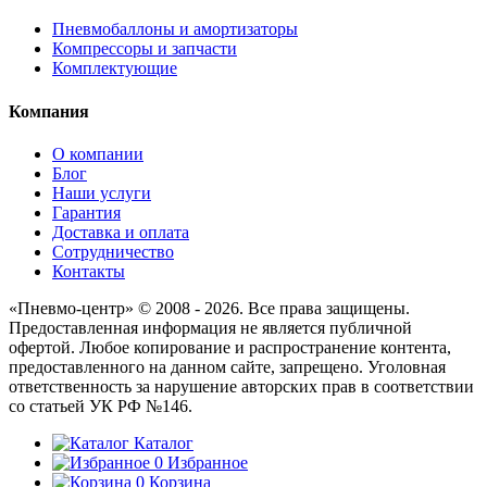
Пневмобаллоны и амортизаторы
Компрессоры и запчасти
Комплектующие
Компания
О компании
Блог
Наши услуги
Гарантия
Доставка и оплата
Сотрудничество
Контакты
«Пневмо-центр» © 2008 - 2026. Все права защищены.
Предоставленная информация не является публичной
офертой. Любое копирование и распространение контента,
предоставленного на данном сайте, запрещено. Уголовная
ответственность за нарушение авторских прав в соответствии
со статьей УК РФ №146.
Каталог
0
Избранное
0
Корзина