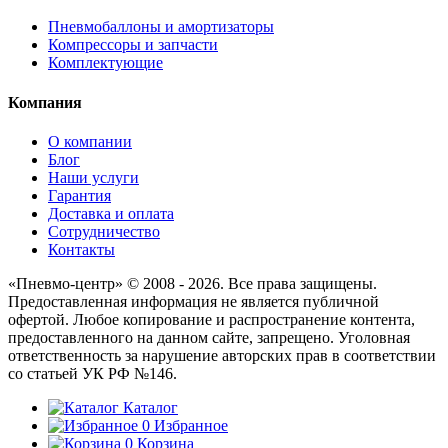
Пневмобаллоны и амортизаторы
Компрессоры и запчасти
Комплектующие
Компания
О компании
Блог
Наши услуги
Гарантия
Доставка и оплата
Сотрудничество
Контакты
«Пневмо-центр» © 2008 - 2026. Все права защищены.
Предоставленная информация не является публичной
офертой. Любое копирование и распространение контента,
предоставленного на данном сайте, запрещено. Уголовная
ответственность за нарушение авторских прав в соответствии
со статьей УК РФ №146.
Каталог
0
Избранное
0
Корзина