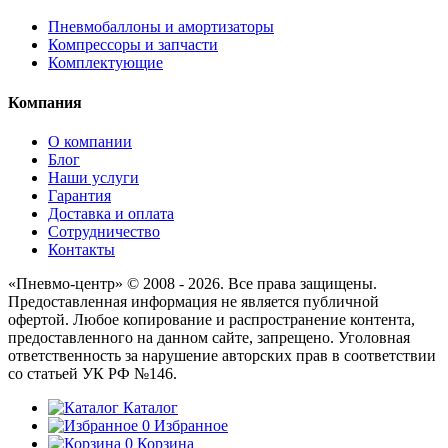
Пневмобаллоны и амортизаторы
Компрессоры и запчасти
Комплектующие
Компания
О компании
Блог
Наши услуги
Гарантия
Доставка и оплата
Сотрудничество
Контакты
«Пневмо-центр» © 2008 - 2026. Все права защищены.
Предоставленная информация не является публичной
офертой. Любое копирование и распространение контента,
предоставленного на данном сайте, запрещено. Уголовная
ответственность за нарушение авторских прав в соответствии
со статьей УК РФ №146.
Каталог
0
Избранное
0
Корзина