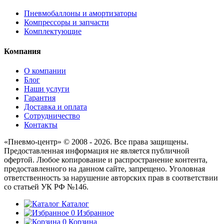
Пневмобаллоны и амортизаторы
Компрессоры и запчасти
Комплектующие
Компания
О компании
Блог
Наши услуги
Гарантия
Доставка и оплата
Сотрудничество
Контакты
«Пневмо-центр» © 2008 - 2026. Все права защищены.
Предоставленная информация не является публичной
офертой. Любое копирование и распространение контента,
предоставленного на данном сайте, запрещено. Уголовная
ответственность за нарушение авторских прав в соответствии
со статьей УК РФ №146.
Каталог
0
Избранное
0
Корзина