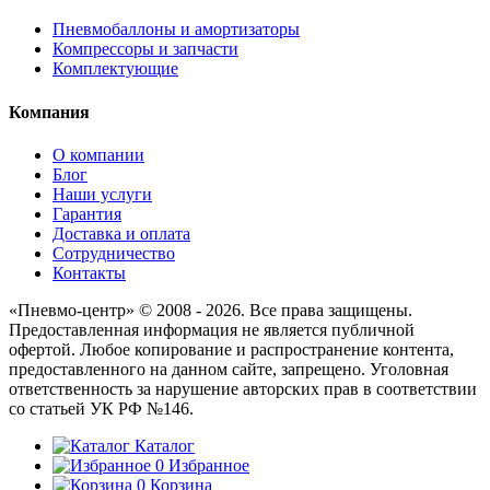
Пневмобаллоны и амортизаторы
Компрессоры и запчасти
Комплектующие
Компания
О компании
Блог
Наши услуги
Гарантия
Доставка и оплата
Сотрудничество
Контакты
«Пневмо-центр» © 2008 - 2026. Все права защищены.
Предоставленная информация не является публичной
офертой. Любое копирование и распространение контента,
предоставленного на данном сайте, запрещено. Уголовная
ответственность за нарушение авторских прав в соответствии
со статьей УК РФ №146.
Каталог
0
Избранное
0
Корзина