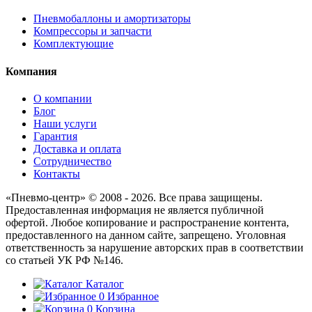
Пневмобаллоны и амортизаторы
Компрессоры и запчасти
Комплектующие
Компания
О компании
Блог
Наши услуги
Гарантия
Доставка и оплата
Сотрудничество
Контакты
«Пневмо-центр» © 2008 - 2026. Все права защищены.
Предоставленная информация не является публичной
офертой. Любое копирование и распространение контента,
предоставленного на данном сайте, запрещено. Уголовная
ответственность за нарушение авторских прав в соответствии
со статьей УК РФ №146.
Каталог
0
Избранное
0
Корзина