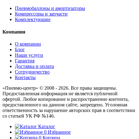
Пневмобаллоны и амортизаторы
Компрессоры и запчасти
Комплектующие
Компания
О компании
Блог
Наши услуги
Гарантия
Доставка и оплата
Сотрудничество
Контакты
«Пневмо-центр» © 2008 - 2026. Все права защищены.
Предоставленная информация не является публичной
офертой. Любое копирование и распространение контента,
предоставленного на данном сайте, запрещено. Уголовная
ответственность за нарушение авторских прав в соответствии
со статьей УК РФ №146.
Каталог
0
Избранное
0
Корзина