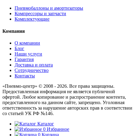
Пневмобаллоны и амортизаторы
Компрессоры и запчасти
Комплектующие
Компания
О компании
Блог
Наши услуги
Гарантия
Доставка и оплата
Сотрудничество
Контакты
«Пневмо-центр» © 2008 - 2026. Все права защищены.
Предоставленная информация не является публичной
офертой. Любое копирование и распространение контента,
предоставленного на данном сайте, запрещено. Уголовная
ответственность за нарушение авторских прав в соответствии
со статьей УК РФ №146.
Каталог
0
Избранное
0
Корзина