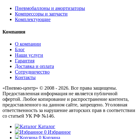
Пневмобаллоны и амортизаторы
Компрессоры и запчасти
Комплектующие
Компания
О компании
Блог
Наши услуги
Гарантия
Доставка и оплата
Сотрудничество
Контакты
«Пневмо-центр» © 2008 - 2026. Все права защищены.
Предоставленная информация не является публичной
офертой. Любое копирование и распространение контента,
предоставленного на данном сайте, запрещено. Уголовная
ответственность за нарушение авторских прав в соответствии
со статьей УК РФ №146.
Каталог
0
Избранное
0
Корзина