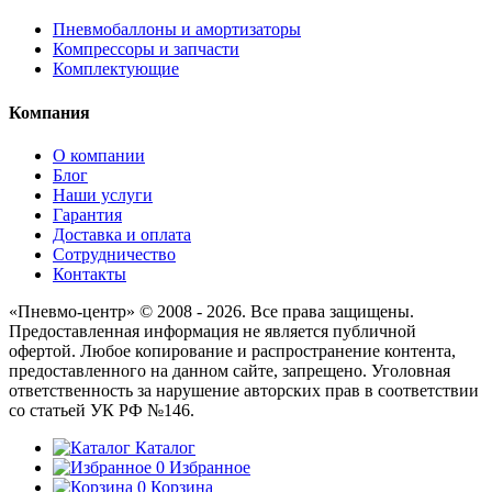
Пневмобаллоны и амортизаторы
Компрессоры и запчасти
Комплектующие
Компания
О компании
Блог
Наши услуги
Гарантия
Доставка и оплата
Сотрудничество
Контакты
«Пневмо-центр» © 2008 - 2026. Все права защищены.
Предоставленная информация не является публичной
офертой. Любое копирование и распространение контента,
предоставленного на данном сайте, запрещено. Уголовная
ответственность за нарушение авторских прав в соответствии
со статьей УК РФ №146.
Каталог
0
Избранное
0
Корзина